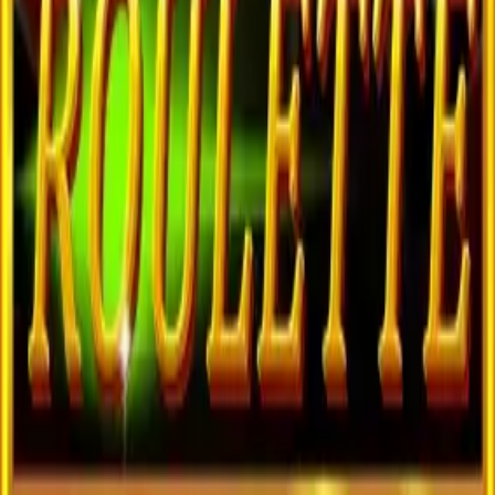
agen
slot gacor
COMTOTO adalah keputusan cerdas
bagi para pemain yang menginginkan keamanan,
keadilan, dan keuntungan jangka panjang. Melalui
sistem server internasional yang teruji kokoh dan
predikat sebagai agen paling anti rungkad, platform
ini memberikan garansi nyata atas kepuasan bermain
judi online yang sesungguhnya. Mari bergabung
bersama komunitas pemenang lainnya dan rasakan
perbedaan signifikan bermain di server premium
dengan standar global. Daftarkan diri Anda sekarang,
klaim bonus eksklusif yang tersedia, dan mulailah
petualangan mengumpulkan pundi-pundi rupiah
dengan aman dan menyenangkan hari ini.
Lihat Semua
home
explore
promo