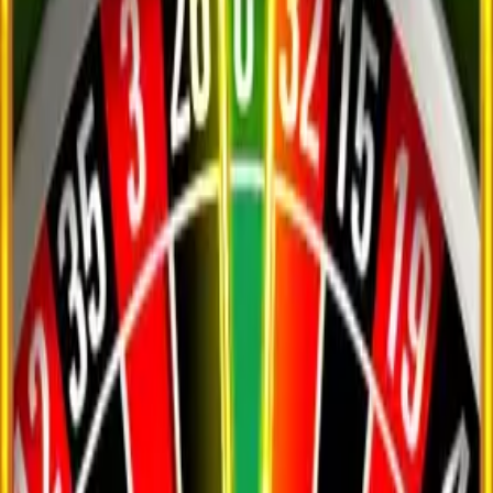
berupa agen slot gacor server internasional.
Penggunaan server luar negeri yang memiliki
kapasitas bandwidth besar dan teknologi komputasi
awan tercanggih ini memberikan jaminan
pengalaman bermain yang sangat lancar, bebas lag,
dan yang terpenting: paling anti rungkad. Istilah
"rungkad" atau kalah telak kini bisa dieliminasi dari
kamus bertaruh Anda, karena sistem server
internasional ini memiliki algoritma pembagian
kemenangan yang jauh lebih seimbang dan royal
kepada para pemain, memberikan proteksi modal
yang lebih baik melalui konsistensi payout yang stabil.
Kelebihan utama dari agen COMTOTO dengan
dukungan server internasionalnya adalah
kemampuannya untuk mengakses jaringan global
yang terhubung langsung dengan pusat server
provider utama di Asia dan Eropa. Hal ini berdampak
langsung pada nilai persentase
RTP (Return to
Player)
yang ditawarkan, di mana rata-rata game slot
di situs ini memiliki tingkat kembalian di atas 97%.
Dengan angka setinggi itu, volatilitas permainan