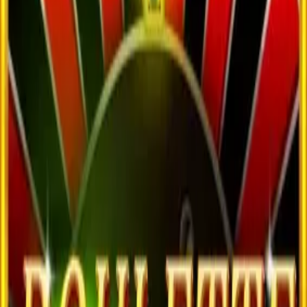
memindahkan saldo dompet utama Anda secara
manual.
Proteksi keamanan data dan privasi tingkat global
juga menjadi keunggulan yang tidak boleh
dipandang sebelah mata di COMTOTO. Dengan
mengadopsi protokol keamanan SSL 128-bit terbaru,
seluruh data enkripsi pemain dijamin tidak akan
pernah bocor ke pihak yang tidak bertanggung
jawab. Selain itu, agen terpercaya ini juga
menyediakan layanan bantuan darurat berupa
Live
Chat
dan WhatsApp yang dioperasikan oleh staf ahli
berpengalaman selama 24 jam non-stop. Jika Anda
mengalami kendala teknis saat bermain di server
internasional atau membutuhkan informasi
mengenai metode deposit terbaru, tim pendukung
akan memberikan solusi instan dengan ramah dan
solutif demi kelancaran aktivitas taruhan Anda.
Kesimpulannya, berinvestasi waktu dan modal di