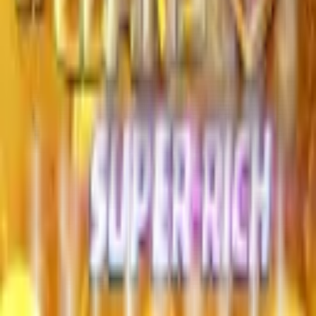
keadilan, dan keuntungan jangka panjang. Melalui
sistem server internasional yang teruji kokoh dan
predikat sebagai agen paling anti rungkad, platform
ini memberikan garansi nyata atas kepuasan bermain
judi online yang sesungguhnya. Mari bergabung
bersama komunitas pemenang lainnya dan rasakan
perbedaan signifikan bermain di server premium
dengan standar global. Daftarkan diri Anda sekarang,
klaim bonus eksklusif yang tersedia, dan mulailah
petualangan mengumpulkan pundi-pundi rupiah
dengan aman dan menyenangkan hari ini.
Lihat Semua
home
explore
promo
dompet
livechat