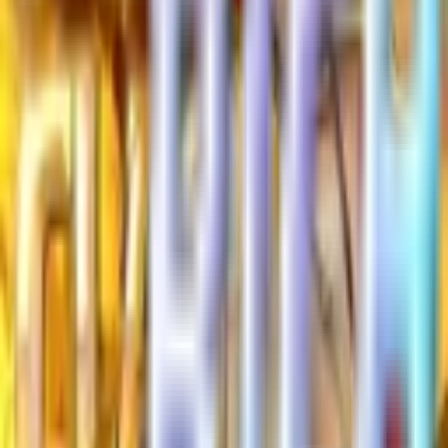
berulang kali untuk mendapatkan kombinasi simbol
premium, wild, maupun scatter. Efisiensi server ini
juga memastikan bahwa setiap putaran berjalan
secara adil tanpa adanya intervensi pihak ketiga atau
pengaturan internal yang merugikan member.
Sebagai agen slot terdepan, COMTOTO juga
memahami bahwa kenyamanan navigasi dan variasi
permainan adalah kunci utama kepuasan para
penikmat taruhan digital. Di dalam platform ini, Anda
akan disuguhkan dengan ribuan opsi tema slot mulai
dari petualangan mitologi klasik, tema futuristik,
hingga adaptasi film populer, yang semuanya
dikembangkan oleh provider papan atas seperti
Microgaming, Habanero, Spadegaming, dan NetEnt.
Semua permainan tersebut dapat diakses dengan
mudah hanya menggunakan satu User ID saja,
sehingga Anda bisa dengan fleksibel berpindah dari
satu game ke game lainnya ketika merasa sebuah
mesin sedang tidak produktif, tanpa perlu repot
memindahkan saldo dompet utama Anda secara
manual.