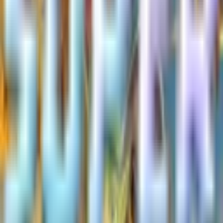
Clash of Clans SUPER RICH
SUPER RICH
2
/
2
Game
Page
1
of
1
COMTOTO Agen Slot
Gacor Server
Internasional Paling Anti
Rungkad
Di tengah maraknya situs judi online yang sering kali
mengecewakan para pemain akibat sistem yang tidak
stabil,
COMTOTO
muncul sebagai angin segar
dengan memperkenalkan infrastruktur modern
berupa agen slot gacor server internasional.
Penggunaan server luar negeri yang memiliki