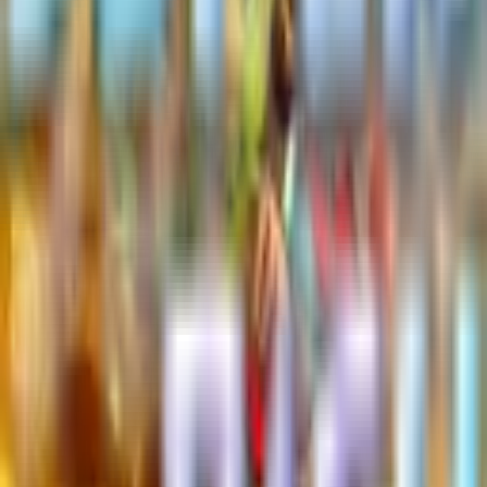
kapasitas bandwidth besar dan teknologi komputasi
awan tercanggih ini memberikan jaminan
pengalaman bermain yang sangat lancar, bebas lag,
dan yang terpenting: paling anti rungkad. Istilah
"rungkad" atau kalah telak kini bisa dieliminasi dari
kamus bertaruh Anda, karena sistem server
internasional ini memiliki algoritma pembagian
kemenangan yang jauh lebih seimbang dan royal
kepada para pemain, memberikan proteksi modal
yang lebih baik melalui konsistensi payout yang stabil.
Kelebihan utama dari agen COMTOTO dengan
dukungan server internasionalnya adalah
kemampuannya untuk mengakses jaringan global
yang terhubung langsung dengan pusat server
provider utama di Asia dan Eropa. Hal ini berdampak
langsung pada nilai persentase
RTP (Return to
Player)
yang ditawarkan, di mana rata-rata game slot
di situs ini memiliki tingkat kembalian di atas 97%.
Dengan angka setinggi itu, volatilitas permainan
menjadi lebih terkontrol, artinya pemain tidak akan
kehabisan modal secara cepat dan memiliki peluang