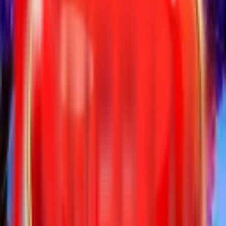
24
/
53
Game
Page
1
of
3
COMTOTO Agen Slot
Gacor Server
Internasional Paling Anti
Rungkad
Di tengah maraknya situs judi online yang sering kali
mengecewakan para pemain akibat sistem yang tidak
stabil,
COMTOTO
muncul sebagai angin segar
dengan memperkenalkan infrastruktur modern
berupa agen slot gacor server internasional.
Penggunaan server luar negeri yang memiliki
kapasitas bandwidth besar dan teknologi komputasi
awan tercanggih ini memberikan jaminan