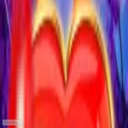
Majestic Mandap
One Game
Redbeard Treasures
One Game
Dragon King Of The Ocean
One Game
Big Rich Fortune
One Game
Gate to Gold
One Game
Rising Phoenix
One Game
Royal Treasures
One Game
Wild West Gold Rush
One Game
White Elephant
One Game
Jackpot Treasures
One Game
Eyes of Ra
One Game
Beautiful Peony
One Game
Thai Sweets Bonanza
One Game
King's Piggy Bank
One Game
Dragon's Legend
One Game
Eternal Fortune
One Game
Prosperity Rat
One Game
88 Treasures
One Game
Jin Chan
One Game
Usaba Sambah
One Game
FaFa Babies
One Game
Double Happiness
One Game
Loading...