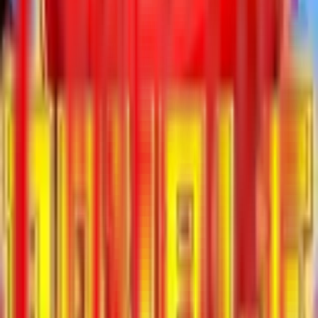
pengalaman bermain yang sangat lancar, bebas lag,
dan yang terpenting: paling anti rungkad. Istilah
"rungkad" atau kalah telak kini bisa dieliminasi dari
kamus bertaruh Anda, karena sistem server
internasional ini memiliki algoritma pembagian
kemenangan yang jauh lebih seimbang dan royal
kepada para pemain, memberikan proteksi modal
yang lebih baik melalui konsistensi payout yang stabil.
Kelebihan utama dari agen COMTOTO dengan
dukungan server internasionalnya adalah
kemampuannya untuk mengakses jaringan global
yang terhubung langsung dengan pusat server
provider utama di Asia dan Eropa. Hal ini berdampak
langsung pada nilai persentase
RTP (Return to
Player)
yang ditawarkan, di mana rata-rata game slot
di situs ini memiliki tingkat kembalian di atas 97%.
Dengan angka setinggi itu, volatilitas permainan
menjadi lebih terkontrol, artinya pemain tidak akan
kehabisan modal secara cepat dan memiliki peluang
berulang kali untuk mendapatkan kombinasi simbol
premium, wild, maupun scatter. Efisiensi server ini