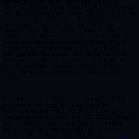
permainan adalah kunci utama kepuasan para
penikmat taruhan digital. Di dalam platform ini, Anda
akan disuguhkan dengan ribuan opsi tema slot mulai
dari petualangan mitologi klasik, tema futuristik,
hingga adaptasi film populer, yang semuanya
dikembangkan oleh provider papan atas seperti
Microgaming, Habanero, Spadegaming, dan NetEnt.
Semua permainan tersebut dapat diakses dengan
mudah hanya menggunakan satu User ID saja,
sehingga Anda bisa dengan fleksibel berpindah dari
satu game ke game lainnya ketika merasa sebuah
mesin sedang tidak produktif, tanpa perlu repot
memindahkan saldo dompet utama Anda secara
manual.
Proteksi keamanan data dan privasi tingkat global
juga menjadi keunggulan yang tidak boleh
dipandang sebelah mata di COMTOTO. Dengan
mengadopsi protokol keamanan SSL 128-bit terbaru,
seluruh data enkripsi pemain dijamin tidak akan
pernah bocor ke pihak yang tidak bertanggung
jawab. Selain itu, agen terpercaya ini juga