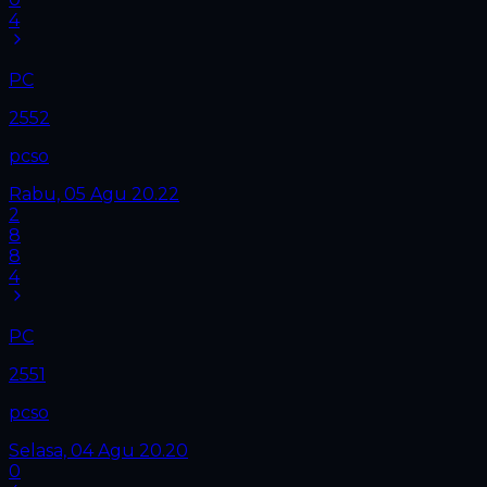
4
PC
2552
pcso
Rabu, 05 Agu
20.22
2
8
8
4
PC
2551
pcso
Selasa, 04 Agu
20.20
0