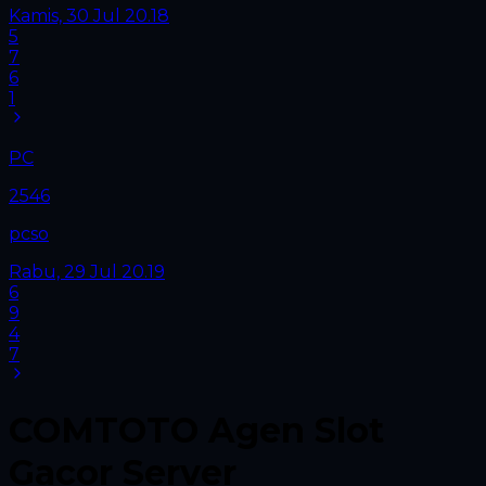
Kamis, 30 Jul
20.18
5
7
6
1
PC
2546
pcso
Rabu, 29 Jul
20.19
6
9
4
7
COMTOTO Agen Slot
Gacor Server