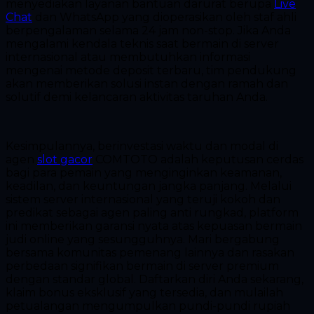
menyediakan layanan bantuan darurat berupa
Live
Chat
dan WhatsApp yang dioperasikan oleh staf ahli
berpengalaman selama 24 jam non-stop. Jika Anda
mengalami kendala teknis saat bermain di server
internasional atau membutuhkan informasi
mengenai metode deposit terbaru, tim pendukung
akan memberikan solusi instan dengan ramah dan
solutif demi kelancaran aktivitas taruhan Anda.
Kesimpulannya, berinvestasi waktu dan modal di
agen
slot gacor
COMTOTO adalah keputusan cerdas
bagi para pemain yang menginginkan keamanan,
keadilan, dan keuntungan jangka panjang. Melalui
sistem server internasional yang teruji kokoh dan
predikat sebagai agen paling anti rungkad, platform
ini memberikan garansi nyata atas kepuasan bermain
judi online yang sesungguhnya. Mari bergabung
bersama komunitas pemenang lainnya dan rasakan
perbedaan signifikan bermain di server premium
dengan standar global. Daftarkan diri Anda sekarang,
klaim bonus eksklusif yang tersedia, dan mulailah
petualangan mengumpulkan pundi-pundi rupiah