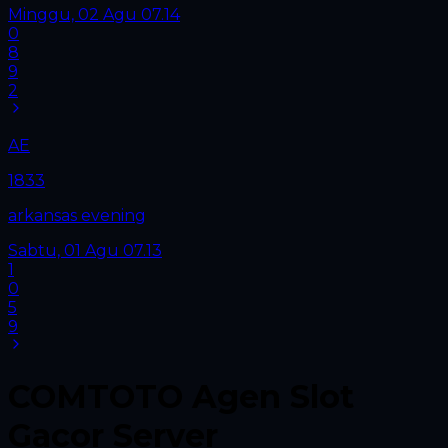
Minggu, 02 Agu
07.14
0
8
9
2
AE
1833
arkansas evening
Sabtu, 01 Agu
07.13
1
0
5
9
COMTOTO Agen Slot
Gacor Server