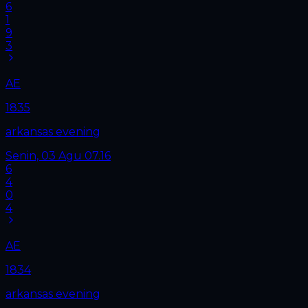
6
1
9
3
AE
1835
arkansas evening
Senin, 03 Agu
07.16
6
4
0
4
AE
1834
arkansas evening