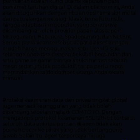
permainan adalah kunci utama kepuasan para
penikmat taruhan digital. Di dalam platform ini, Anda
akan disuguhkan dengan ribuan opsi tema slot mulai
dari petualangan mitologi klasik, tema futuristik,
hingga adaptasi film populer, yang semuanya
dikembangkan oleh provider papan atas seperti
Microgaming, Habanero, Spadegaming, dan NetEnt.
Semua permainan tersebut dapat diakses dengan
mudah hanya menggunakan satu User ID saja,
sehingga Anda bisa dengan fleksibel berpindah dari
satu game ke game lainnya ketika merasa sebuah
mesin sedang tidak produktif, tanpa perlu repot
memindahkan saldo dompet utama Anda secara
manual.
Proteksi keamanan data dan privasi tingkat global
juga menjadi keunggulan yang tidak boleh
dipandang sebelah mata di COMTOTO. Dengan
mengadopsi protokol keamanan SSL 128-bit terbaru,
seluruh data enkripsi pemain dijamin tidak akan
pernah bocor ke pihak yang tidak bertanggung
jawab. Selain itu, agen terpercaya ini juga