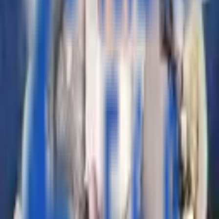
Rungkad
Di tengah maraknya situs judi online yang sering kali
mengecewakan para pemain akibat sistem yang tidak
stabil,
COMTOTO
muncul sebagai angin segar
dengan memperkenalkan infrastruktur modern
berupa agen slot gacor server internasional.
Penggunaan server luar negeri yang memiliki
kapasitas bandwidth besar dan teknologi komputasi
awan tercanggih ini memberikan jaminan
pengalaman bermain yang sangat lancar, bebas lag,
dan yang terpenting: paling anti rungkad. Istilah
"rungkad" atau kalah telak kini bisa dieliminasi dari
kamus bertaruh Anda, karena sistem server
internasional ini memiliki algoritma pembagian
kemenangan yang jauh lebih seimbang dan royal
kepada para pemain, memberikan proteksi modal
yang lebih baik melalui konsistensi payout yang stabil.