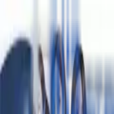
Daftar
Masuk
casino
Cari Permainan
tombstone rip
koi gate
fury of anubis
clash of clans super scatter super rich
world cup 2026
crash game
for you
slot
live casino
4
arcade
fishing
2603
635
104
21
Provider :
SBOBET
Filter :
TERKENAL
SpeedBaccarat
SBOBET
MultipleTableBaccarat
SBOBET