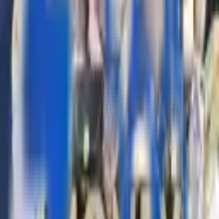
Kelebihan utama dari agen COMTOTO dengan
dukungan server internasionalnya adalah
kemampuannya untuk mengakses jaringan global
yang terhubung langsung dengan pusat server
provider utama di Asia dan Eropa. Hal ini berdampak
langsung pada nilai persentase
RTP (Return to
Player)
yang ditawarkan, di mana rata-rata game slot
di situs ini memiliki tingkat kembalian di atas 97%.
Dengan angka setinggi itu, volatilitas permainan
menjadi lebih terkontrol, artinya pemain tidak akan
kehabisan modal secara cepat dan memiliki peluang
berulang kali untuk mendapatkan kombinasi simbol
premium, wild, maupun scatter. Efisiensi server ini
juga memastikan bahwa setiap putaran berjalan
secara adil tanpa adanya intervensi pihak ketiga atau
pengaturan internal yang merugikan member.
Sebagai agen slot terdepan, COMTOTO juga
memahami bahwa kenyamanan navigasi dan variasi
permainan adalah kunci utama kepuasan para
penikmat taruhan digital. Di dalam platform ini, Anda
akan disuguhkan dengan ribuan opsi tema slot mulai