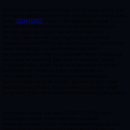
Di tengah maraknya situs judi online yang sering kali
mengecewakan para pemain akibat sistem yang tidak
stabil,
COMTOTO
muncul sebagai angin segar
dengan memperkenalkan infrastruktur modern
berupa agen slot gacor server internasional.
Penggunaan server luar negeri yang memiliki
kapasitas bandwidth besar dan teknologi komputasi
awan tercanggih ini memberikan jaminan
pengalaman bermain yang sangat lancar, bebas lag,
dan yang terpenting: paling anti rungkad. Istilah
"rungkad" atau kalah telak kini bisa dieliminasi dari
kamus bertaruh Anda, karena sistem server
internasional ini memiliki algoritma pembagian
kemenangan yang jauh lebih seimbang dan royal
kepada para pemain, memberikan proteksi modal
yang lebih baik melalui konsistensi payout yang stabil.
Kelebihan utama dari agen COMTOTO dengan
dukungan server internasionalnya adalah
kemampuannya untuk mengakses jaringan global
yang terhubung langsung dengan pusat server