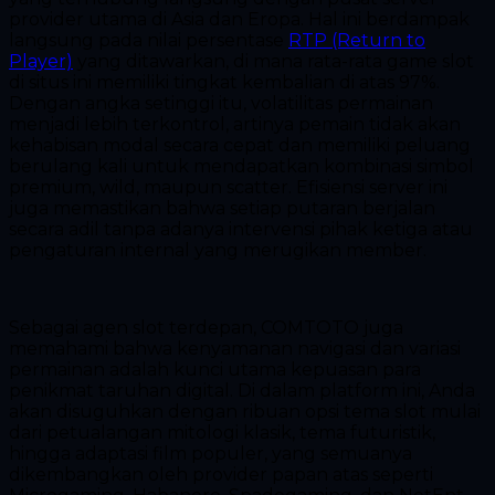
provider utama di Asia dan Eropa. Hal ini berdampak
langsung pada nilai persentase
RTP (Return to
Player)
yang ditawarkan, di mana rata-rata game slot
di situs ini memiliki tingkat kembalian di atas 97%.
Dengan angka setinggi itu, volatilitas permainan
menjadi lebih terkontrol, artinya pemain tidak akan
kehabisan modal secara cepat dan memiliki peluang
berulang kali untuk mendapatkan kombinasi simbol
premium, wild, maupun scatter. Efisiensi server ini
juga memastikan bahwa setiap putaran berjalan
secara adil tanpa adanya intervensi pihak ketiga atau
pengaturan internal yang merugikan member.
Sebagai agen slot terdepan, COMTOTO juga
memahami bahwa kenyamanan navigasi dan variasi
permainan adalah kunci utama kepuasan para
penikmat taruhan digital. Di dalam platform ini, Anda
akan disuguhkan dengan ribuan opsi tema slot mulai
dari petualangan mitologi klasik, tema futuristik,
hingga adaptasi film populer, yang semuanya
dikembangkan oleh provider papan atas seperti