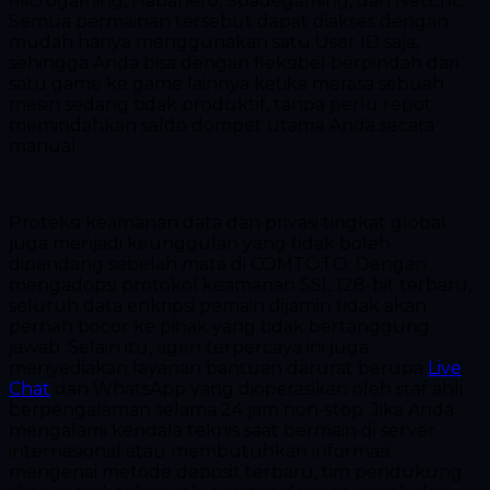
Microgaming, Habanero, Spadegaming, dan NetEnt.
Semua permainan tersebut dapat diakses dengan
mudah hanya menggunakan satu User ID saja,
sehingga Anda bisa dengan fleksibel berpindah dari
satu game ke game lainnya ketika merasa sebuah
mesin sedang tidak produktif, tanpa perlu repot
memindahkan saldo dompet utama Anda secara
manual.
Proteksi keamanan data dan privasi tingkat global
juga menjadi keunggulan yang tidak boleh
dipandang sebelah mata di COMTOTO. Dengan
mengadopsi protokol keamanan SSL 128-bit terbaru,
seluruh data enkripsi pemain dijamin tidak akan
pernah bocor ke pihak yang tidak bertanggung
jawab. Selain itu, agen terpercaya ini juga
menyediakan layanan bantuan darurat berupa
Live
Chat
dan WhatsApp yang dioperasikan oleh staf ahli
berpengalaman selama 24 jam non-stop. Jika Anda
mengalami kendala teknis saat bermain di server
internasional atau membutuhkan informasi
mengenai metode deposit terbaru, tim pendukung