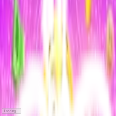
Sweet Burst
PP POP
Starlight Wins
PP POP
Lucky Tiger 1000
PP POP
Lucky Fortune Tree
PP POP
Happy Dragon
PP POP
Fortune of Aztec
PP POP
Lucky Bull
PP POP
Lucky Panda
PP POP
Lucky Monkey
PP POP
Lucky Tiger Gold
PP POP
Lucky Phoenix
PP POP
Tut's Treasure Tower
PP POP
Jelly Candy
PP POP
Lucky Tiger
PP POP
Lucky Mouse
PP POP
Happy Nets
PP POP
DJ Neko
PP POP
Lucky Dog
PP POP
Code of Cairo
PP POP
Wealthy Frog
PP POP
777 Rush
PP POP
Emotiwins
PP POP
Loading...