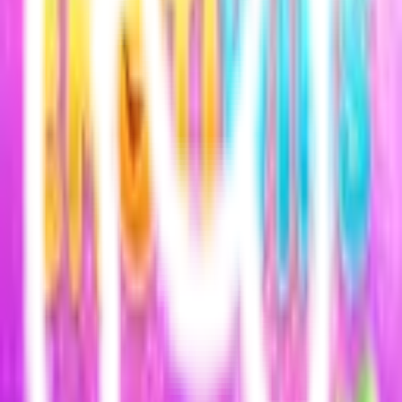
Proteksi keamanan data dan privasi tingkat global
juga menjadi keunggulan yang tidak boleh
dipandang sebelah mata di COMTOTO. Dengan
mengadopsi protokol keamanan SSL 128-bit terbaru,
seluruh data enkripsi pemain dijamin tidak akan
pernah bocor ke pihak yang tidak bertanggung
jawab. Selain itu, agen terpercaya ini juga
menyediakan layanan bantuan darurat berupa
Live
Chat
dan WhatsApp yang dioperasikan oleh staf ahli
berpengalaman selama 24 jam non-stop. Jika Anda
mengalami kendala teknis saat bermain di server
internasional atau membutuhkan informasi
mengenai metode deposit terbaru, tim pendukung
akan memberikan solusi instan dengan ramah dan
solutif demi kelancaran aktivitas taruhan Anda.
Kesimpulannya, berinvestasi waktu dan modal di
agen
slot gacor
COMTOTO adalah keputusan cerdas
bagi para pemain yang menginginkan keamanan,
keadilan, dan keuntungan jangka panjang. Melalui
sistem server internasional yang teruji kokoh dan