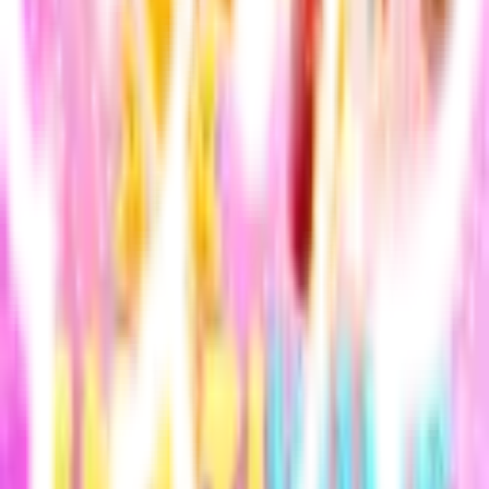
juga memastikan bahwa setiap putaran berjalan
secara adil tanpa adanya intervensi pihak ketiga atau
pengaturan internal yang merugikan member.
Sebagai agen slot terdepan, COMTOTO juga
memahami bahwa kenyamanan navigasi dan variasi
permainan adalah kunci utama kepuasan para
penikmat taruhan digital. Di dalam platform ini, Anda
akan disuguhkan dengan ribuan opsi tema slot mulai
dari petualangan mitologi klasik, tema futuristik,
hingga adaptasi film populer, yang semuanya
dikembangkan oleh provider papan atas seperti
Microgaming, Habanero, Spadegaming, dan NetEnt.
Semua permainan tersebut dapat diakses dengan
mudah hanya menggunakan satu User ID saja,
sehingga Anda bisa dengan fleksibel berpindah dari
satu game ke game lainnya ketika merasa sebuah
mesin sedang tidak produktif, tanpa perlu repot
memindahkan saldo dompet utama Anda secara
manual.