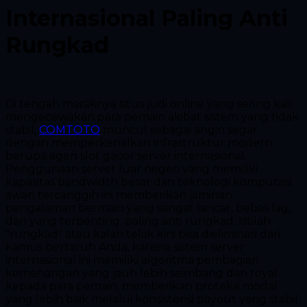
Internasional Paling Anti
Rungkad
Di tengah maraknya situs judi online yang sering kali
mengecewakan para pemain akibat sistem yang tidak
stabil,
COMTOTO
muncul sebagai angin segar
dengan memperkenalkan infrastruktur modern
berupa agen slot gacor server internasional.
Penggunaan server luar negeri yang memiliki
kapasitas bandwidth besar dan teknologi komputasi
awan tercanggih ini memberikan jaminan
pengalaman bermain yang sangat lancar, bebas lag,
dan yang terpenting: paling anti rungkad. Istilah
"rungkad" atau kalah telak kini bisa dieliminasi dari
kamus bertaruh Anda, karena sistem server
internasional ini memiliki algoritma pembagian
kemenangan yang jauh lebih seimbang dan royal
kepada para pemain, memberikan proteksi modal
yang lebih baik melalui konsistensi payout yang stabil.