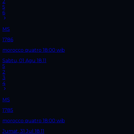
2
5
6
MS
1786
morocco quatro 18:00 wib
Sabtu, 01 Agu
18.11
5
2
3
4
MS
1785
morocco quatro 18:00 wib
Jumat, 31 Jul
18.11