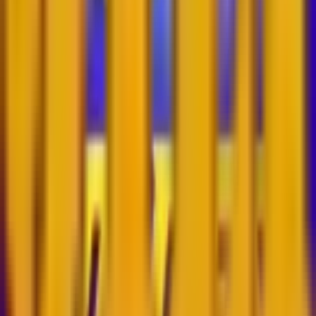
Proteksi keamanan data dan privasi tingkat global
juga menjadi keunggulan yang tidak boleh
dipandang sebelah mata di COMTOTO. Dengan
mengadopsi protokol keamanan SSL 128-bit terbaru,
seluruh data enkripsi pemain dijamin tidak akan
pernah bocor ke pihak yang tidak bertanggung
jawab. Selain itu, agen terpercaya ini juga
menyediakan layanan bantuan darurat berupa
Live
Chat
dan WhatsApp yang dioperasikan oleh staf ahli
berpengalaman selama 24 jam non-stop. Jika Anda
mengalami kendala teknis saat bermain di server
internasional atau membutuhkan informasi
mengenai metode deposit terbaru, tim pendukung
akan memberikan solusi instan dengan ramah dan
solutif demi kelancaran aktivitas taruhan Anda.
Kesimpulannya, berinvestasi waktu dan modal di
agen
slot gacor
COMTOTO adalah keputusan cerdas
bagi para pemain yang menginginkan keamanan,
keadilan, dan keuntungan jangka panjang. Melalui
sistem server internasional yang teruji kokoh dan