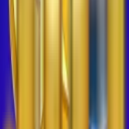
pengalaman bermain yang sangat lancar, bebas lag,
dan yang terpenting: paling anti rungkad. Istilah
"rungkad" atau kalah telak kini bisa dieliminasi dari
kamus bertaruh Anda, karena sistem server
internasional ini memiliki algoritma pembagian
kemenangan yang jauh lebih seimbang dan royal
kepada para pemain, memberikan proteksi modal
yang lebih baik melalui konsistensi payout yang stabil.
Kelebihan utama dari agen COMTOTO dengan
dukungan server internasionalnya adalah
kemampuannya untuk mengakses jaringan global
yang terhubung langsung dengan pusat server
provider utama di Asia dan Eropa. Hal ini berdampak
langsung pada nilai persentase
RTP (Return to
Player)
yang ditawarkan, di mana rata-rata game slot
di situs ini memiliki tingkat kembalian di atas 97%.
Dengan angka setinggi itu, volatilitas permainan
menjadi lebih terkontrol, artinya pemain tidak akan
kehabisan modal secara cepat dan memiliki peluang
berulang kali untuk mendapatkan kombinasi simbol
premium, wild, maupun scatter. Efisiensi server ini