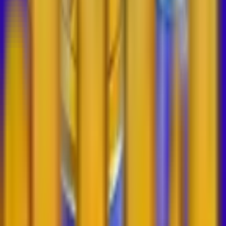
juga memastikan bahwa setiap putaran berjalan
secara adil tanpa adanya intervensi pihak ketiga atau
pengaturan internal yang merugikan member.
Sebagai agen slot terdepan, COMTOTO juga
memahami bahwa kenyamanan navigasi dan variasi
permainan adalah kunci utama kepuasan para
penikmat taruhan digital. Di dalam platform ini, Anda
akan disuguhkan dengan ribuan opsi tema slot mulai
dari petualangan mitologi klasik, tema futuristik,
hingga adaptasi film populer, yang semuanya
dikembangkan oleh provider papan atas seperti
Microgaming, Habanero, Spadegaming, dan NetEnt.
Semua permainan tersebut dapat diakses dengan
mudah hanya menggunakan satu User ID saja,
sehingga Anda bisa dengan fleksibel berpindah dari
satu game ke game lainnya ketika merasa sebuah
mesin sedang tidak produktif, tanpa perlu repot
memindahkan saldo dompet utama Anda secara
manual.