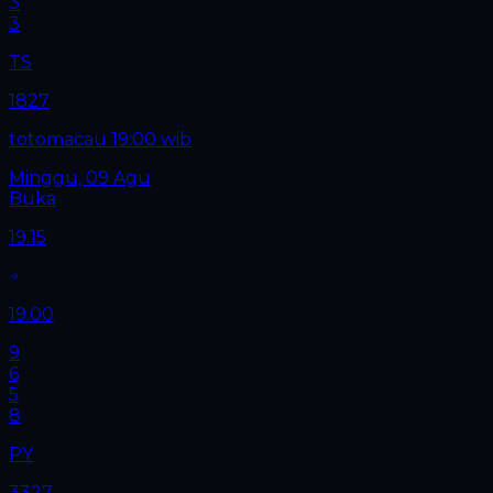
3
3
TS
1827
totomacau 19:00 wib
Minggu, 09 Agu
Buka
19.15
19.00
9
6
5
8
PY
3327