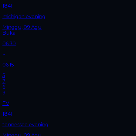
1841
michigan evening
Minggu, 09 Agu
Buka
06.30
06.15
5
7
6
9
TV
1841
tennessee evening
Minggu, 09 Agu