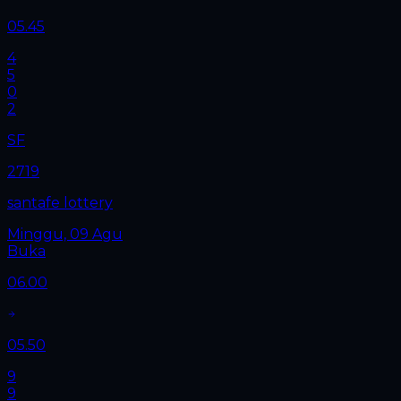
05.45
4
5
0
2
SF
2719
santafe lottery
Minggu, 09 Agu
Buka
06.00
05.50
9
9