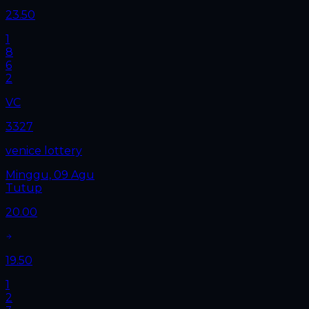
23.50
1
8
6
2
VC
3327
venice lottery
Minggu, 09 Agu
Tutup
20.00
19.50
1
2