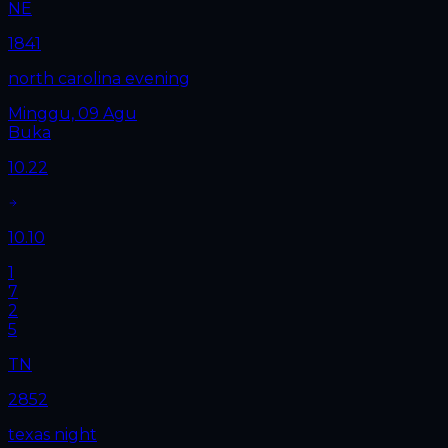
NE
1841
north carolina evening
Minggu, 09 Agu
Buka
10.22
10.10
1
7
2
5
TN
2852
texas night