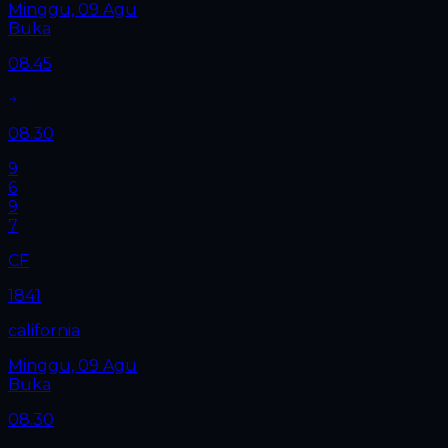
Minggu, 09 Agu
Buka
08.45
08.30
9
6
9
7
CF
1841
california
Minggu, 09 Agu
Buka
08.30