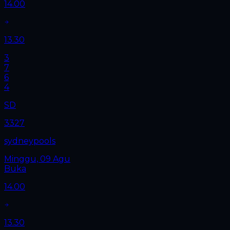
14.00
13.30
3
7
6
4
SD
3327
sydneypools
Minggu, 09 Agu
Buka
14.00
13.30