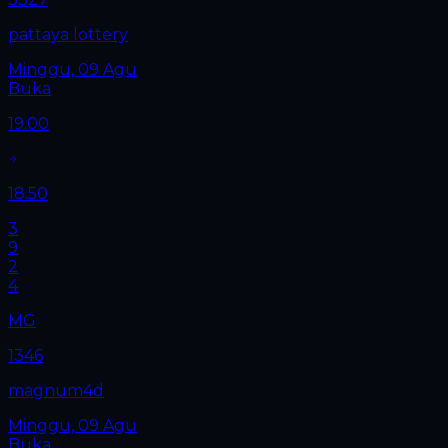
pattaya lottery
Minggu, 09 Agu
Buka
19.00
18.50
3
9
2
4
MG
1346
magnum4d
Minggu, 09 Agu
Buka