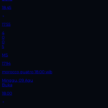
18.45
17.55
4
0
0
5
MS
1794
morocco quatro 18:00 wib
Minggu, 09 Agu
Buka
18.00