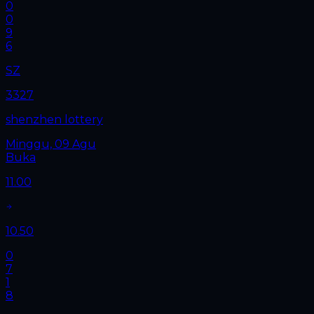
0
0
9
6
SZ
3327
shenzhen lottery
Minggu, 09 Agu
Buka
11.00
10.50
0
7
1
8