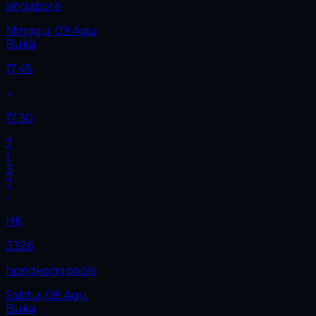
singapore
Minggu, 09 Agu
Buka
17.45
17.30
7
1
3
7
HK
3326
hongkongpools
Sabtu, 08 Agu
Buka