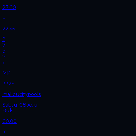
23.00
22.45
2
7
9
7
MP
3326
malibucitypools
Sabtu, 08 Agu
Buka
00.00