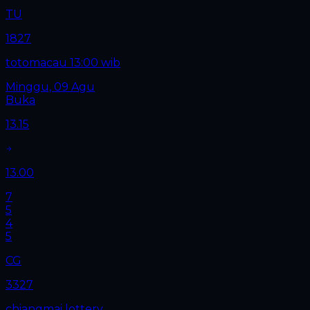
TU
1827
totomacau 13:00 wib
Minggu, 09 Agu
Buka
13.15
13.00
7
5
4
5
CG
3327
chiangmai lottery