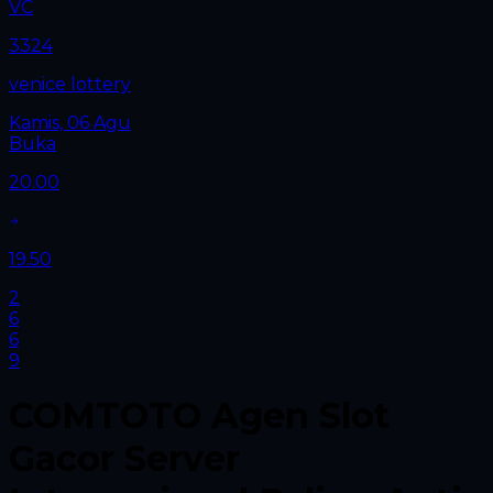
VC
3324
venice lottery
Kamis, 06 Agu
Buka
20.00
19.50
2
6
6
9
COMTOTO Agen Slot
Gacor Server