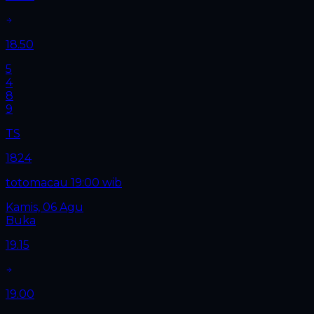
18.50
5
4
8
9
TS
1824
totomacau 19:00 wib
Kamis, 06 Agu
Buka
19.15
19.00