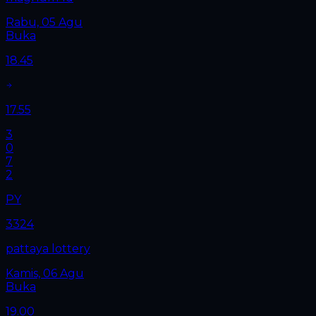
Rabu, 05 Agu
Buka
18.45
17.55
3
0
7
2
PY
3324
pattaya lottery
Kamis, 06 Agu
Buka
19.00