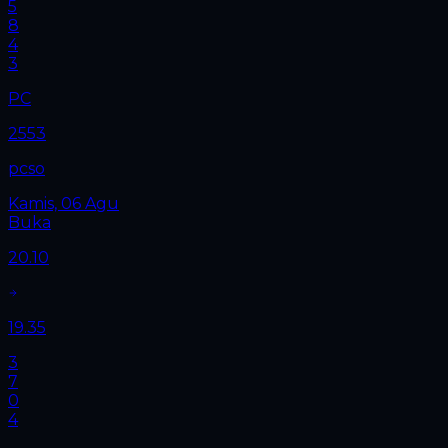
5
8
4
3
PC
2553
pcso
Kamis, 06 Agu
Buka
20.10
19.35
3
7
0
4