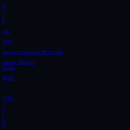
0
7
1
5
MS
1791
morocco quatro 18:00 wib
Kamis, 06 Agu
Buka
18.00
17.50
7
1
6
6