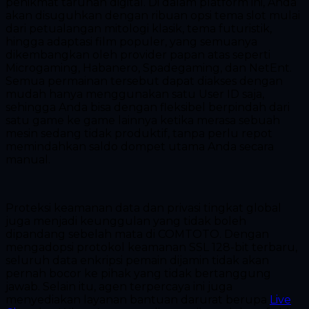
penikmat taruhan digital. Di dalam platform ini, Anda
akan disuguhkan dengan ribuan opsi tema slot mulai
dari petualangan mitologi klasik, tema futuristik,
hingga adaptasi film populer, yang semuanya
dikembangkan oleh provider papan atas seperti
Microgaming, Habanero, Spadegaming, dan NetEnt.
Semua permainan tersebut dapat diakses dengan
mudah hanya menggunakan satu User ID saja,
sehingga Anda bisa dengan fleksibel berpindah dari
satu game ke game lainnya ketika merasa sebuah
mesin sedang tidak produktif, tanpa perlu repot
memindahkan saldo dompet utama Anda secara
manual.
Proteksi keamanan data dan privasi tingkat global
juga menjadi keunggulan yang tidak boleh
dipandang sebelah mata di COMTOTO. Dengan
mengadopsi protokol keamanan SSL 128-bit terbaru,
seluruh data enkripsi pemain dijamin tidak akan
pernah bocor ke pihak yang tidak bertanggung
jawab. Selain itu, agen terpercaya ini juga
menyediakan layanan bantuan darurat berupa
Live