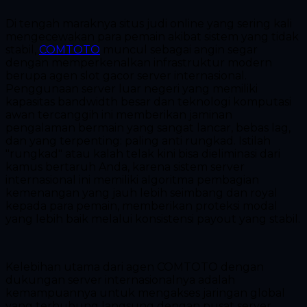
Di tengah maraknya situs judi online yang sering kali
mengecewakan para pemain akibat sistem yang tidak
stabil,
COMTOTO
muncul sebagai angin segar
dengan memperkenalkan infrastruktur modern
berupa agen slot gacor server internasional.
Penggunaan server luar negeri yang memiliki
kapasitas bandwidth besar dan teknologi komputasi
awan tercanggih ini memberikan jaminan
pengalaman bermain yang sangat lancar, bebas lag,
dan yang terpenting: paling anti rungkad. Istilah
"rungkad" atau kalah telak kini bisa dieliminasi dari
kamus bertaruh Anda, karena sistem server
internasional ini memiliki algoritma pembagian
kemenangan yang jauh lebih seimbang dan royal
kepada para pemain, memberikan proteksi modal
yang lebih baik melalui konsistensi payout yang stabil.
Kelebihan utama dari agen COMTOTO dengan
dukungan server internasionalnya adalah
kemampuannya untuk mengakses jaringan global
yang terhubung langsung dengan pusat server