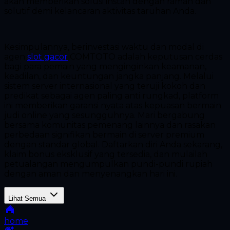
akan memberikan solusi instan dengan ramah dan
solutif demi kelancaran aktivitas taruhan Anda.
Kesimpulannya, berinvestasi waktu dan modal di
agen
slot gacor
COMTOTO adalah keputusan cerdas
bagi para pemain yang menginginkan keamanan,
keadilan, dan keuntungan jangka panjang. Melalui
sistem server internasional yang teruji kokoh dan
predikat sebagai agen paling anti rungkad, platform
ini memberikan garansi nyata atas kepuasan bermain
judi online yang sesungguhnya. Mari bergabung
bersama komunitas pemenang lainnya dan rasakan
perbedaan signifikan bermain di server premium
dengan standar global. Daftarkan diri Anda sekarang,
klaim bonus eksklusif yang tersedia, dan mulailah
petualangan mengumpulkan pundi-pundi rupiah
dengan aman dan menyenangkan hari ini.
Lihat Semua
home