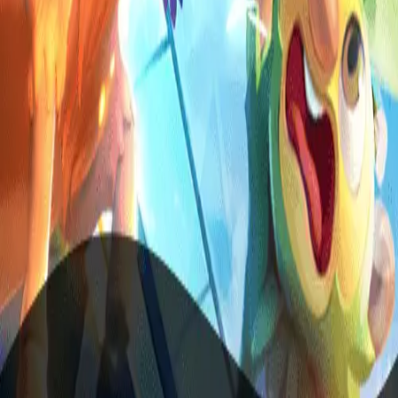
memindahkan saldo dompet utama Anda secara
manual.
Proteksi keamanan data dan privasi tingkat global
juga menjadi keunggulan yang tidak boleh
dipandang sebelah mata di COMTOTO. Dengan
mengadopsi protokol keamanan SSL 128-bit terbaru,
seluruh data enkripsi pemain dijamin tidak akan
pernah bocor ke pihak yang tidak bertanggung
jawab. Selain itu, agen terpercaya ini juga
menyediakan layanan bantuan darurat berupa
Live
Chat
dan WhatsApp yang dioperasikan oleh staf ahli
berpengalaman selama 24 jam non-stop. Jika Anda
mengalami kendala teknis saat bermain di server
internasional atau membutuhkan informasi
mengenai metode deposit terbaru, tim pendukung
akan memberikan solusi instan dengan ramah dan
solutif demi kelancaran aktivitas taruhan Anda.
Kesimpulannya, berinvestasi waktu dan modal di