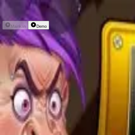
Daftar
Masuk
Mainkan
Demo
Road Rage
nolimitcity
kembali
COMTOTO Agen Slot Gacor 
Di tengah maraknya situs judi online yang sering kali 
memperkenalkan infrastruktur modern berupa agen slot
teknologi komputasi awan tercanggih ini memberikan j
"rungkad" atau kalah telak kini bisa dieliminasi dari 
lebih seimbang dan royal kepada para pemain, memberik
Kelebihan utama dari agen COMTOTO dengan dukunga
langsung dengan pusat server provider utama di Asia 