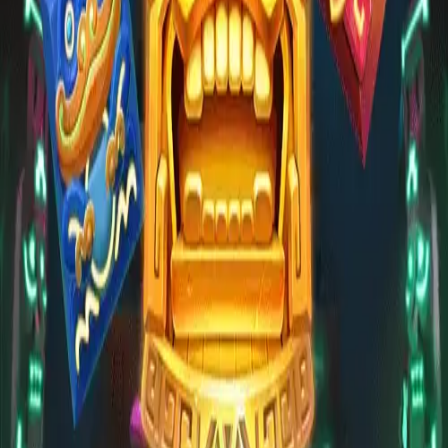
menjadi lebih terkontrol, artinya pemain tidak akan
kehabisan modal secara cepat dan memiliki peluang
berulang kali untuk mendapatkan kombinasi simbol
premium, wild, maupun scatter. Efisiensi server ini
juga memastikan bahwa setiap putaran berjalan
secara adil tanpa adanya intervensi pihak ketiga atau
pengaturan internal yang merugikan member.
Sebagai agen slot terdepan, COMTOTO juga
memahami bahwa kenyamanan navigasi dan variasi
permainan adalah kunci utama kepuasan para
penikmat taruhan digital. Di dalam platform ini, Anda
akan disuguhkan dengan ribuan opsi tema slot mulai
dari petualangan mitologi klasik, tema futuristik,
hingga adaptasi film populer, yang semuanya
dikembangkan oleh provider papan atas seperti
Microgaming, Habanero, Spadegaming, dan NetEnt.
Semua permainan tersebut dapat diakses dengan
mudah hanya menggunakan satu User ID saja,
sehingga Anda bisa dengan fleksibel berpindah dari
satu game ke game lainnya ketika merasa sebuah
mesin sedang tidak produktif, tanpa perlu repot