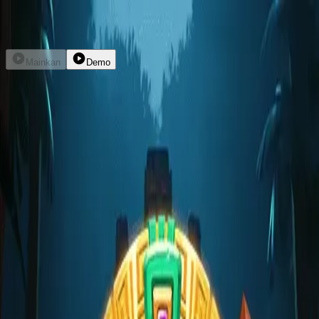
Daftar
Masuk
Mainkan
Demo
MASTER OF GOLD MINER 2
fivegaming
kembali
COMTOTO Agen Slot
Gacor Server
Internasional Paling Anti
Rungkad
Di tengah maraknya situs judi online yang sering kali
mengecewakan para pemain akibat sistem yang tidak
stabil,
COMTOTO
muncul sebagai angin segar
dengan memperkenalkan infrastruktur modern