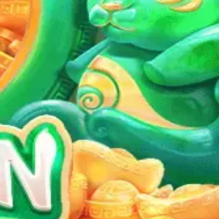
rmainan menjadi lebih terkontrol, artinya pemain tidak
mium, wild, maupun scatter. Efisiensi server ini juga
 internal yang merugikan member.
alah kunci utama kepuasan para penikmat taruhan
i klasik, tema futuristik, hingga adaptasi film
ng, dan NetEnt. Semua permainan tersebut dapat
dari satu game ke game lainnya ketika merasa sebuah
ebelah mata di COMTOTO. Dengan mengadopsi protokol
ak bertanggung jawab. Selain itu, agen terpercaya ini
berpengalaman selama 24 jam non-stop. Jika Anda
de deposit terbaru, tim pendukung akan memberikan
 pemain yang menginginkan keamanan, keadilan, dan
aling anti rungkad, platform ini memberikan garansi
innya dan rasakan perbedaan signifikan bermain di