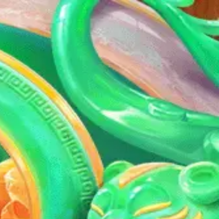
ng Anti Rungkad
l,
COMTOTO
muncul sebagai angin segar dengan
egeri yang memiliki kapasitas bandwidth besar dan
g, dan yang terpenting: paling anti rungkad. Istilah
 ini memiliki algoritma pembagian kemenangan yang jauh
ayout yang stabil.
k mengakses jaringan global yang terhubung
ntase
RTP (Return to Player)
yang ditawarkan, di mana