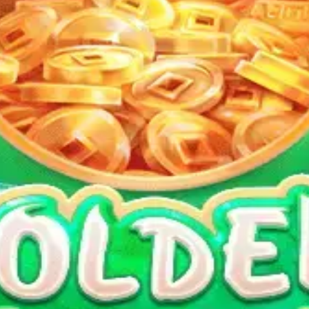
ian di atas 97%. Dengan angka setinggi itu, volatilitas pe
g berulang kali untuk mendapatkan kombinasi simbol pre
 tanpa adanya intervensi pihak ketiga atau pengaturan
 bahwa kenyamanan navigasi dan variasi permainan ad
ngan ribuan opsi tema slot mulai dari petualangan mitolog
papan atas seperti Microgaming, Habanero, Spadegami
 saja, sehingga Anda bisa dengan fleksibel berpindah 
mindahkan saldo dompet utama Anda secara manual.
juga menjadi keunggulan yang tidak boleh dipandang s
emain dijamin tidak akan pernah bocor ke pihak yang tid
ve Chat
dan WhatsApp yang dioperasikan oleh staf ahli 
ternasional atau membutuhkan informasi mengenai meto
 aktivitas taruhan Anda.
slot gacor
COMTOTO adalah keputusan cerdas bagi para
rnasional yang teruji kokoh dan predikat sebagai agen p
guhnya. Mari bergabung bersama komunitas pemenang la