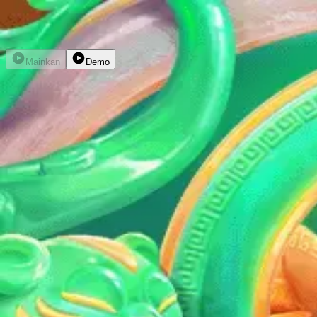
Daftar
Masuk
Mainkan
Demo
GOLDEN LEGEND
fivegaming
kembali
COMTOTO Agen Slot Gacor 
Di tengah maraknya situs judi online yang sering kali 
memperkenalkan infrastruktur modern berupa agen slot
teknologi komputasi awan tercanggih ini memberikan j
"rungkad" atau kalah telak kini bisa dieliminasi dari 
lebih seimbang dan royal kepada para pemain, memberik
Kelebihan utama dari agen COMTOTO dengan dukunga
langsung dengan pusat server provider utama di Asia 