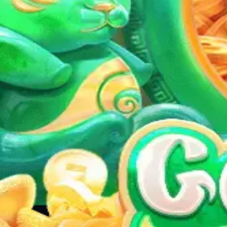
rata-rata game slot di situs ini memiliki tingkat kembal
akan kehabisan modal secara cepat dan memiliki peluan
memastikan bahwa setiap putaran berjalan secara adil
Sebagai agen slot terdepan, COMTOTO juga memahami
digital. Di dalam platform ini, Anda akan disuguhkan de
populer, yang semuanya dikembangkan oleh provider 
diakses dengan mudah hanya menggunakan satu User ID
mesin sedang tidak produktif, tanpa perlu repot me
Proteksi keamanan data dan privasi tingkat global 
keamanan SSL 128-bit terbaru, seluruh data enkripsi p
juga menyediakan layanan bantuan darurat berupa
Li
mengalami kendala teknis saat bermain di server in
solusi instan dengan ramah dan solutif demi kelancaran
Kesimpulannya, berinvestasi waktu dan modal di agen
keuntungan jangka panjang. Melalui sistem server inte
nyata atas kepuasan bermain judi online yang sesung