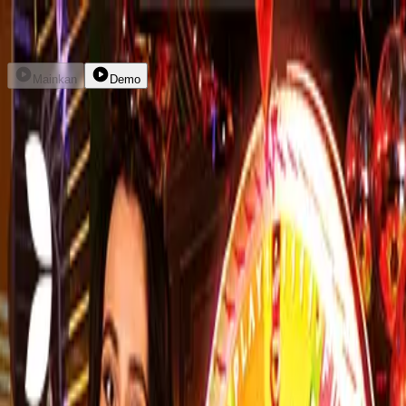
Daftar
Masuk
Mainkan
Demo
Funky Time
evolutiongaming
kembali
COMTOTO Agen Slot
Gacor Server
Internasional Paling Anti
Rungkad
Di tengah maraknya situs judi online yang sering kali
mengecewakan para pemain akibat sistem yang tidak
stabil,
COMTOTO
muncul sebagai angin segar
dengan memperkenalkan infrastruktur modern