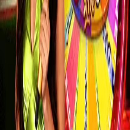
memindahkan saldo dompet utama Anda secara
manual.
Proteksi keamanan data dan privasi tingkat global
juga menjadi keunggulan yang tidak boleh
dipandang sebelah mata di COMTOTO. Dengan
mengadopsi protokol keamanan SSL 128-bit terbaru,
seluruh data enkripsi pemain dijamin tidak akan
pernah bocor ke pihak yang tidak bertanggung
jawab. Selain itu, agen terpercaya ini juga
menyediakan layanan bantuan darurat berupa
Live
Chat
dan WhatsApp yang dioperasikan oleh staf ahli
berpengalaman selama 24 jam non-stop. Jika Anda
mengalami kendala teknis saat bermain di server
internasional atau membutuhkan informasi
mengenai metode deposit terbaru, tim pendukung
akan memberikan solusi instan dengan ramah dan
solutif demi kelancaran aktivitas taruhan Anda.
Kesimpulannya, berinvestasi waktu dan modal di