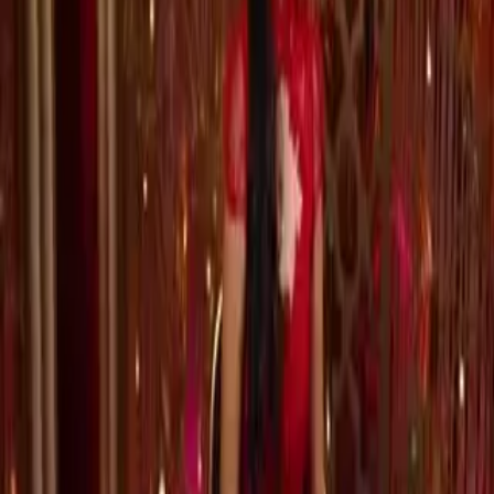
menjadi lebih terkontrol, artinya pemain tidak akan
kehabisan modal secara cepat dan memiliki peluang
berulang kali untuk mendapatkan kombinasi simbol
premium, wild, maupun scatter. Efisiensi server ini
juga memastikan bahwa setiap putaran berjalan
secara adil tanpa adanya intervensi pihak ketiga atau
pengaturan internal yang merugikan member.
Sebagai agen slot terdepan, COMTOTO juga
memahami bahwa kenyamanan navigasi dan variasi
permainan adalah kunci utama kepuasan para
penikmat taruhan digital. Di dalam platform ini, Anda
akan disuguhkan dengan ribuan opsi tema slot mulai
dari petualangan mitologi klasik, tema futuristik,
hingga adaptasi film populer, yang semuanya
dikembangkan oleh provider papan atas seperti
Microgaming, Habanero, Spadegaming, dan NetEnt.
Semua permainan tersebut dapat diakses dengan
mudah hanya menggunakan satu User ID saja,
sehingga Anda bisa dengan fleksibel berpindah dari
satu game ke game lainnya ketika merasa sebuah
mesin sedang tidak produktif, tanpa perlu repot