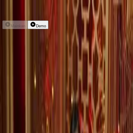
Daftar
Masuk
Mainkan
Demo
Dynasty Roulette
evolutiongaming
kembali
COMTOTO Agen Slot
Gacor Server
Internasional Paling Anti
Rungkad
Di tengah maraknya situs judi online yang sering kali
mengecewakan para pemain akibat sistem yang tidak
stabil,
COMTOTO
muncul sebagai angin segar
dengan memperkenalkan infrastruktur modern