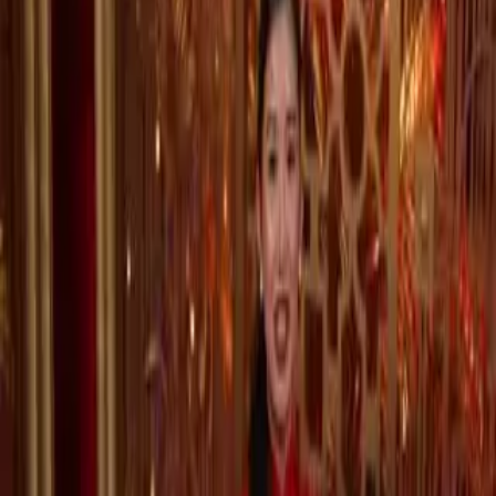
berupa agen slot gacor server internasional.
Penggunaan server luar negeri yang memiliki
kapasitas bandwidth besar dan teknologi komputasi
awan tercanggih ini memberikan jaminan
pengalaman bermain yang sangat lancar, bebas lag,
dan yang terpenting: paling anti rungkad. Istilah
"rungkad" atau kalah telak kini bisa dieliminasi dari
kamus bertaruh Anda, karena sistem server
internasional ini memiliki algoritma pembagian
kemenangan yang jauh lebih seimbang dan royal
kepada para pemain, memberikan proteksi modal
yang lebih baik melalui konsistensi payout yang stabil.
Kelebihan utama dari agen COMTOTO dengan
dukungan server internasionalnya adalah
kemampuannya untuk mengakses jaringan global
yang terhubung langsung dengan pusat server
provider utama di Asia dan Eropa. Hal ini berdampak
langsung pada nilai persentase
RTP (Return to
Player)
yang ditawarkan, di mana rata-rata game slot
di situs ini memiliki tingkat kembalian di atas 97%.
Dengan angka setinggi itu, volatilitas permainan