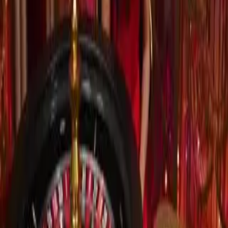
memindahkan saldo dompet utama Anda secara
manual.
Proteksi keamanan data dan privasi tingkat global
juga menjadi keunggulan yang tidak boleh
dipandang sebelah mata di COMTOTO. Dengan
mengadopsi protokol keamanan SSL 128-bit terbaru,
seluruh data enkripsi pemain dijamin tidak akan
pernah bocor ke pihak yang tidak bertanggung
jawab. Selain itu, agen terpercaya ini juga
menyediakan layanan bantuan darurat berupa
Live
Chat
dan WhatsApp yang dioperasikan oleh staf ahli
berpengalaman selama 24 jam non-stop. Jika Anda
mengalami kendala teknis saat bermain di server
internasional atau membutuhkan informasi
mengenai metode deposit terbaru, tim pendukung
akan memberikan solusi instan dengan ramah dan
solutif demi kelancaran aktivitas taruhan Anda.
Kesimpulannya, berinvestasi waktu dan modal di