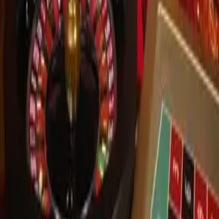
agen
slot gacor
COMTOTO adalah keputusan cerdas
bagi para pemain yang menginginkan keamanan,
keadilan, dan keuntungan jangka panjang. Melalui
sistem server internasional yang teruji kokoh dan
predikat sebagai agen paling anti rungkad, platform
ini memberikan garansi nyata atas kepuasan bermain
judi online yang sesungguhnya. Mari bergabung
bersama komunitas pemenang lainnya dan rasakan
perbedaan signifikan bermain di server premium
dengan standar global. Daftarkan diri Anda sekarang,
klaim bonus eksklusif yang tersedia, dan mulailah
petualangan mengumpulkan pundi-pundi rupiah
dengan aman dan menyenangkan hari ini.
Lihat Semua
home
explore
promo