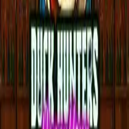
memindahkan saldo dompet utama Anda secara
manual.
Proteksi keamanan data dan privasi tingkat global
juga menjadi keunggulan yang tidak boleh
dipandang sebelah mata di COMTOTO. Dengan
mengadopsi protokol keamanan SSL 128-bit terbaru,
seluruh data enkripsi pemain dijamin tidak akan
pernah bocor ke pihak yang tidak bertanggung
jawab. Selain itu, agen terpercaya ini juga
menyediakan layanan bantuan darurat berupa
Live
Chat
dan WhatsApp yang dioperasikan oleh staf ahli
berpengalaman selama 24 jam non-stop. Jika Anda
mengalami kendala teknis saat bermain di server
internasional atau membutuhkan informasi
mengenai metode deposit terbaru, tim pendukung
akan memberikan solusi instan dengan ramah dan
solutif demi kelancaran aktivitas taruhan Anda.
Kesimpulannya, berinvestasi waktu dan modal di