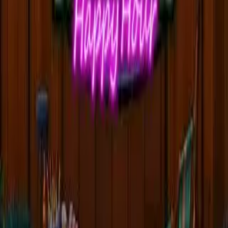
agen
slot gacor
COMTOTO adalah keputusan cerdas
bagi para pemain yang menginginkan keamanan,
keadilan, dan keuntungan jangka panjang. Melalui
sistem server internasional yang teruji kokoh dan
predikat sebagai agen paling anti rungkad, platform
ini memberikan garansi nyata atas kepuasan bermain
judi online yang sesungguhnya. Mari bergabung
bersama komunitas pemenang lainnya dan rasakan
perbedaan signifikan bermain di server premium
dengan standar global. Daftarkan diri Anda sekarang,
klaim bonus eksklusif yang tersedia, dan mulailah
petualangan mengumpulkan pundi-pundi rupiah
dengan aman dan menyenangkan hari ini.
Lihat Semua
home
explore
promo