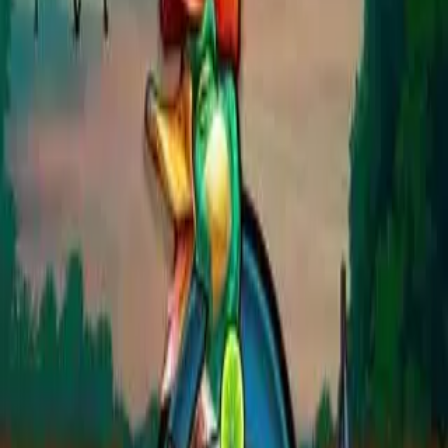
berupa agen slot gacor server internasional.
Penggunaan server luar negeri yang memiliki
kapasitas bandwidth besar dan teknologi komputasi
awan tercanggih ini memberikan jaminan
pengalaman bermain yang sangat lancar, bebas lag,
dan yang terpenting: paling anti rungkad. Istilah
"rungkad" atau kalah telak kini bisa dieliminasi dari
kamus bertaruh Anda, karena sistem server
internasional ini memiliki algoritma pembagian
kemenangan yang jauh lebih seimbang dan royal
kepada para pemain, memberikan proteksi modal
yang lebih baik melalui konsistensi payout yang stabil.
Kelebihan utama dari agen COMTOTO dengan
dukungan server internasionalnya adalah
kemampuannya untuk mengakses jaringan global
yang terhubung langsung dengan pusat server
provider utama di Asia dan Eropa. Hal ini berdampak
langsung pada nilai persentase
RTP (Return to
Player)
yang ditawarkan, di mana rata-rata game slot
di situs ini memiliki tingkat kembalian di atas 97%.
Dengan angka setinggi itu, volatilitas permainan