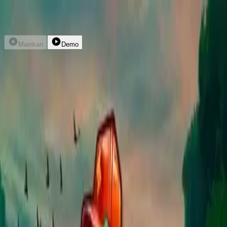
Daftar
Masuk
Mainkan
Demo
Duck Hunters Happy Hour
nolimitcity
kembali
COMTOTO Agen Slot
Gacor Server
Internasional Paling Anti
Rungkad
Di tengah maraknya situs judi online yang sering kali
mengecewakan para pemain akibat sistem yang tidak
stabil,
COMTOTO
muncul sebagai angin segar
dengan memperkenalkan infrastruktur modern