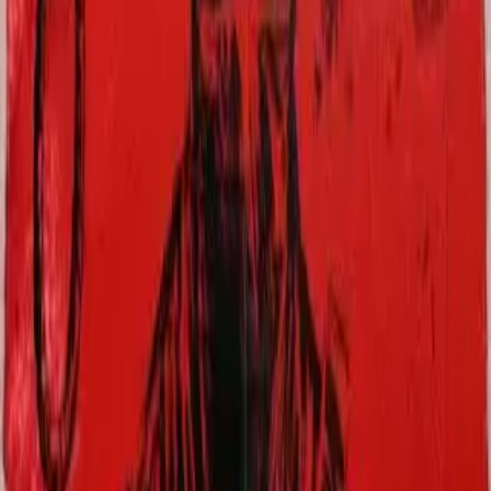
menjadi lebih terkontrol, artinya pemain tidak akan
kehabisan modal secara cepat dan memiliki peluang
berulang kali untuk mendapatkan kombinasi simbol
premium, wild, maupun scatter. Efisiensi server ini
juga memastikan bahwa setiap putaran berjalan
secara adil tanpa adanya intervensi pihak ketiga atau
pengaturan internal yang merugikan member.
Sebagai agen slot terdepan, COMTOTO juga
memahami bahwa kenyamanan navigasi dan variasi
permainan adalah kunci utama kepuasan para
penikmat taruhan digital. Di dalam platform ini, Anda
akan disuguhkan dengan ribuan opsi tema slot mulai
dari petualangan mitologi klasik, tema futuristik,
hingga adaptasi film populer, yang semuanya
dikembangkan oleh provider papan atas seperti
Microgaming, Habanero, Spadegaming, dan NetEnt.
Semua permainan tersebut dapat diakses dengan
mudah hanya menggunakan satu User ID saja,
sehingga Anda bisa dengan fleksibel berpindah dari
satu game ke game lainnya ketika merasa sebuah
mesin sedang tidak produktif, tanpa perlu repot