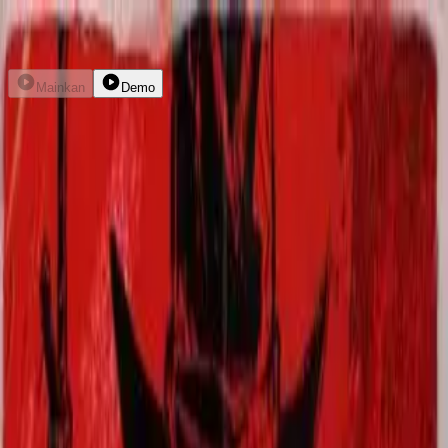
Daftar
Masuk
Mainkan
Demo
Dead, Dead Or Deader
nolimitcity
kembali
COMTOTO Agen Slot
Gacor Server
Internasional Paling Anti
Rungkad
Di tengah maraknya situs judi online yang sering kali
mengecewakan para pemain akibat sistem yang tidak
stabil,
COMTOTO
muncul sebagai angin segar
dengan memperkenalkan infrastruktur modern