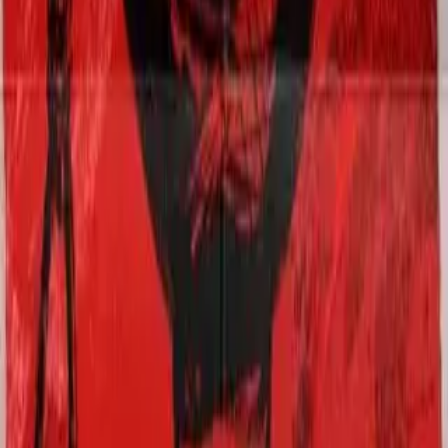
berupa agen slot gacor server internasional.
Penggunaan server luar negeri yang memiliki
kapasitas bandwidth besar dan teknologi komputasi
awan tercanggih ini memberikan jaminan
pengalaman bermain yang sangat lancar, bebas lag,
dan yang terpenting: paling anti rungkad. Istilah
"rungkad" atau kalah telak kini bisa dieliminasi dari
kamus bertaruh Anda, karena sistem server
internasional ini memiliki algoritma pembagian
kemenangan yang jauh lebih seimbang dan royal
kepada para pemain, memberikan proteksi modal
yang lebih baik melalui konsistensi payout yang stabil.
Kelebihan utama dari agen COMTOTO dengan
dukungan server internasionalnya adalah
kemampuannya untuk mengakses jaringan global
yang terhubung langsung dengan pusat server
provider utama di Asia dan Eropa. Hal ini berdampak
langsung pada nilai persentase
RTP (Return to
Player)
yang ditawarkan, di mana rata-rata game slot
di situs ini memiliki tingkat kembalian di atas 97%.
Dengan angka setinggi itu, volatilitas permainan