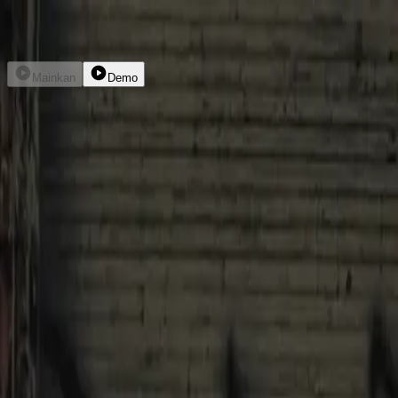
Daftar
Masuk
Mainkan
Demo
Chaos Crew
hacksaw
kembali
COMTOTO Agen Slot
Gacor Server
Internasional Paling Anti
Rungkad
Di tengah maraknya situs judi online yang sering kali
mengecewakan para pemain akibat sistem yang tidak
stabil,
COMTOTO
muncul sebagai angin segar
dengan memperkenalkan infrastruktur modern