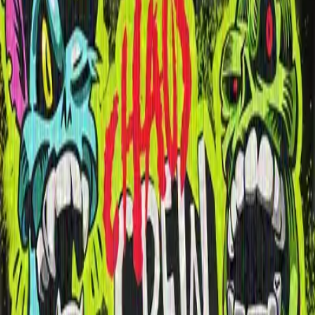
menjadi lebih terkontrol, artinya pemain tidak akan
kehabisan modal secara cepat dan memiliki peluang
berulang kali untuk mendapatkan kombinasi simbol
premium, wild, maupun scatter. Efisiensi server ini
juga memastikan bahwa setiap putaran berjalan
secara adil tanpa adanya intervensi pihak ketiga atau
pengaturan internal yang merugikan member.
Sebagai agen slot terdepan, COMTOTO juga
memahami bahwa kenyamanan navigasi dan variasi
permainan adalah kunci utama kepuasan para
penikmat taruhan digital. Di dalam platform ini, Anda
akan disuguhkan dengan ribuan opsi tema slot mulai
dari petualangan mitologi klasik, tema futuristik,
hingga adaptasi film populer, yang semuanya
dikembangkan oleh provider papan atas seperti
Microgaming, Habanero, Spadegaming, dan NetEnt.
Semua permainan tersebut dapat diakses dengan
mudah hanya menggunakan satu User ID saja,
sehingga Anda bisa dengan fleksibel berpindah dari
satu game ke game lainnya ketika merasa sebuah
mesin sedang tidak produktif, tanpa perlu repot