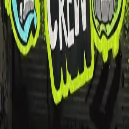
memindahkan saldo dompet utama Anda secara
manual.
Proteksi keamanan data dan privasi tingkat global
juga menjadi keunggulan yang tidak boleh
dipandang sebelah mata di COMTOTO. Dengan
mengadopsi protokol keamanan SSL 128-bit terbaru,
seluruh data enkripsi pemain dijamin tidak akan
pernah bocor ke pihak yang tidak bertanggung
jawab. Selain itu, agen terpercaya ini juga
menyediakan layanan bantuan darurat berupa
Live
Chat
dan WhatsApp yang dioperasikan oleh staf ahli
berpengalaman selama 24 jam non-stop. Jika Anda
mengalami kendala teknis saat bermain di server
internasional atau membutuhkan informasi
mengenai metode deposit terbaru, tim pendukung
akan memberikan solusi instan dengan ramah dan
solutif demi kelancaran aktivitas taruhan Anda.
Kesimpulannya, berinvestasi waktu dan modal di