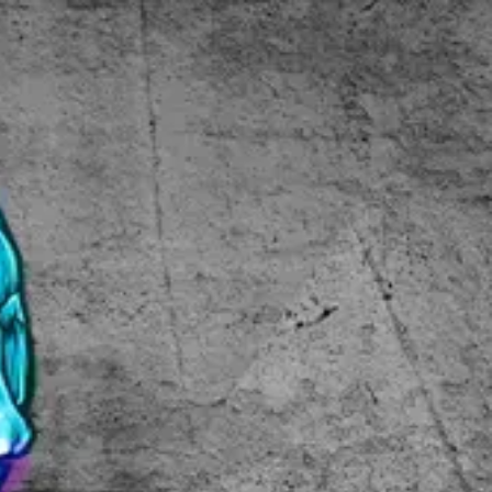
ng Anti Rungkad
l,
COMTOTO
muncul sebagai angin segar dengan
egeri yang memiliki kapasitas bandwidth besar dan
g, dan yang terpenting: paling anti rungkad. Istilah
 ini memiliki algoritma pembagian kemenangan yang jauh
ayout yang stabil.
k mengakses jaringan global yang terhubung
ntase
RTP (Return to Player)
yang ditawarkan, di mana