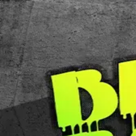
rata-rata game slot di situs ini memiliki tingkat kembal
akan kehabisan modal secara cepat dan memiliki peluan
memastikan bahwa setiap putaran berjalan secara adil
Sebagai agen slot terdepan, COMTOTO juga memahami
digital. Di dalam platform ini, Anda akan disuguhkan de
populer, yang semuanya dikembangkan oleh provider 
diakses dengan mudah hanya menggunakan satu User ID
mesin sedang tidak produktif, tanpa perlu repot me
Proteksi keamanan data dan privasi tingkat global 
keamanan SSL 128-bit terbaru, seluruh data enkripsi p
juga menyediakan layanan bantuan darurat berupa
Li
mengalami kendala teknis saat bermain di server in
solusi instan dengan ramah dan solutif demi kelancaran
Kesimpulannya, berinvestasi waktu dan modal di agen
keuntungan jangka panjang. Melalui sistem server inte
nyata atas kepuasan bermain judi online yang sesung