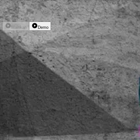
Daftar
Masuk
Mainkan
Demo
Break Bones
hacksaw
kembali
COMTOTO Agen Slot Gacor 
Di tengah maraknya situs judi online yang sering kali 
memperkenalkan infrastruktur modern berupa agen slot
teknologi komputasi awan tercanggih ini memberikan j
"rungkad" atau kalah telak kini bisa dieliminasi dari 
lebih seimbang dan royal kepada para pemain, memberik
Kelebihan utama dari agen COMTOTO dengan dukunga
langsung dengan pusat server provider utama di Asia 