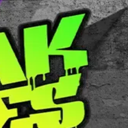
rmainan menjadi lebih terkontrol, artinya pemain tidak
mium, wild, maupun scatter. Efisiensi server ini juga
 internal yang merugikan member.
alah kunci utama kepuasan para penikmat taruhan
i klasik, tema futuristik, hingga adaptasi film
ng, dan NetEnt. Semua permainan tersebut dapat
dari satu game ke game lainnya ketika merasa sebuah
ebelah mata di COMTOTO. Dengan mengadopsi protokol
ak bertanggung jawab. Selain itu, agen terpercaya ini
berpengalaman selama 24 jam non-stop. Jika Anda
de deposit terbaru, tim pendukung akan memberikan
 pemain yang menginginkan keamanan, keadilan, dan
aling anti rungkad, platform ini memberikan garansi
innya dan rasakan perbedaan signifikan bermain di