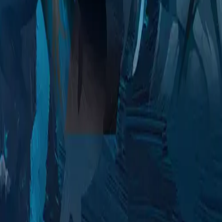
agen
slot gacor
COMTOTO adalah keputusan cerdas
bagi para pemain yang menginginkan keamanan,
keadilan, dan keuntungan jangka panjang. Melalui
sistem server internasional yang teruji kokoh dan
predikat sebagai agen paling anti rungkad, platform
ini memberikan garansi nyata atas kepuasan bermain
judi online yang sesungguhnya. Mari bergabung
bersama komunitas pemenang lainnya dan rasakan
perbedaan signifikan bermain di server premium
dengan standar global. Daftarkan diri Anda sekarang,
klaim bonus eksklusif yang tersedia, dan mulailah
petualangan mengumpulkan pundi-pundi rupiah
dengan aman dan menyenangkan hari ini.
Lihat Semua
home
explore
promo