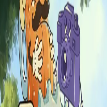
berupa agen slot gacor server internasional.
Penggunaan server luar negeri yang memiliki
kapasitas bandwidth besar dan teknologi komputasi
awan tercanggih ini memberikan jaminan
pengalaman bermain yang sangat lancar, bebas lag,
dan yang terpenting: paling anti rungkad. Istilah
"rungkad" atau kalah telak kini bisa dieliminasi dari
kamus bertaruh Anda, karena sistem server
internasional ini memiliki algoritma pembagian
kemenangan yang jauh lebih seimbang dan royal
kepada para pemain, memberikan proteksi modal
yang lebih baik melalui konsistensi payout yang stabil.
Kelebihan utama dari agen COMTOTO dengan
dukungan server internasionalnya adalah
kemampuannya untuk mengakses jaringan global
yang terhubung langsung dengan pusat server
provider utama di Asia dan Eropa. Hal ini berdampak
langsung pada nilai persentase
RTP (Return to
Player)
yang ditawarkan, di mana rata-rata game slot
di situs ini memiliki tingkat kembalian di atas 97%.
Dengan angka setinggi itu, volatilitas permainan