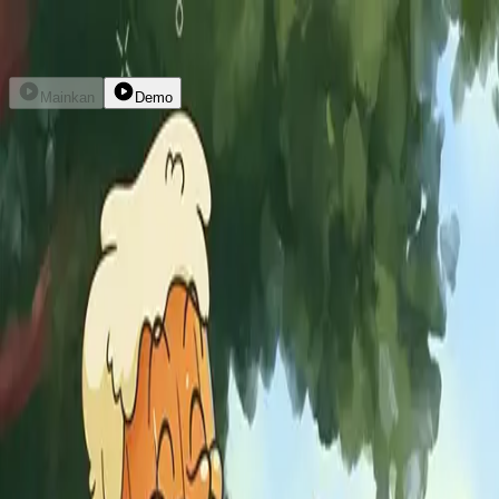
Daftar
Masuk
Mainkan
Demo
Benny the Beer
hacksaw
kembali
COMTOTO Agen Slot
Gacor Server
Internasional Paling Anti
Rungkad
Di tengah maraknya situs judi online yang sering kali
mengecewakan para pemain akibat sistem yang tidak
stabil,
COMTOTO
muncul sebagai angin segar
dengan memperkenalkan infrastruktur modern