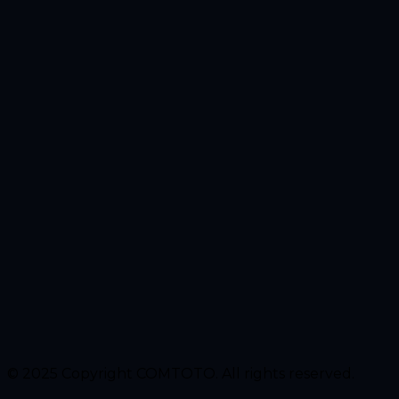
© 2025 Copyright
COMTOTO
. All rights reserved.