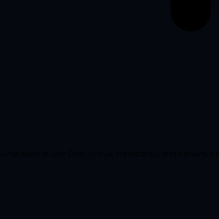
ubungi kami di Live Chat untuk Membantu anda selanjut