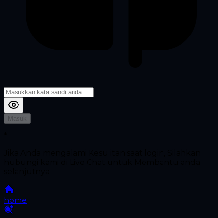
Masuk
*
Jika Anda mengalami Kesulitan saat login, Silahkan
hubungi kami di Live Chat untuk Membantu anda
selanjutnya
home