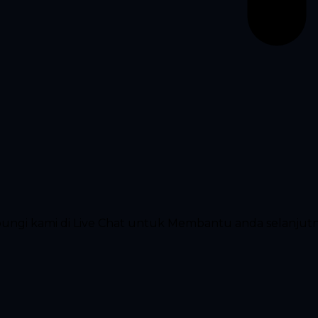
ubungi kami di Live Chat untuk Membantu anda selanjut