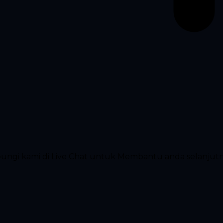
ubungi kami di Live Chat untuk Membantu anda selanjut